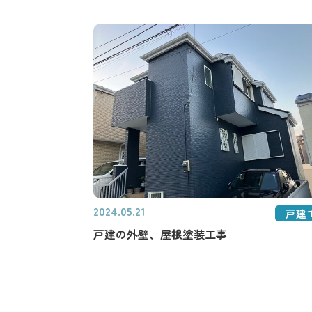
2024.05.21
戸建
戸建の外壁、屋根塗装工事