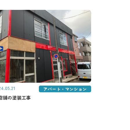
24.05.21
アパート・マンション
店舗の塗装工事