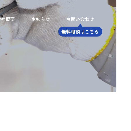
会社概要
お知らせ
お問い合わせ