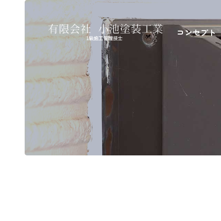
コンセプト