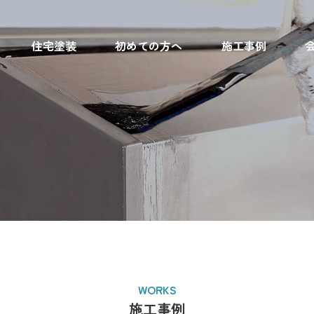
住宅塗装
初めての方へ
施工事例
WORKS
施工事例