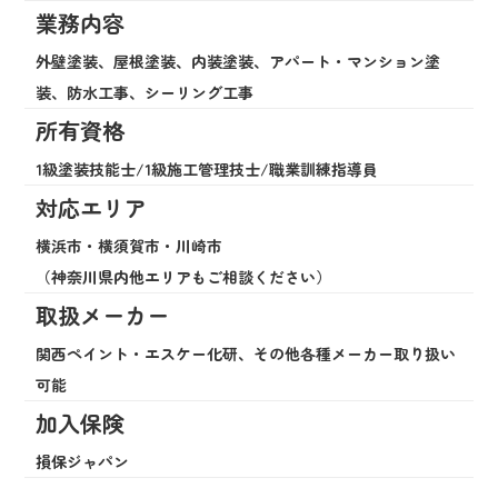
業務内容
外壁塗装、屋根塗装、内装塗装、アパート・マンション塗
装、防水工事、シーリング工事
所有資格
1級塗装技能士/1級施工管理技士/職業訓練指導員
対応エリア
横浜市・横須賀市・川崎市
​​​​​​​（神奈川県内他エリアもご相談ください）
取扱メーカー
関西ペイント・エスケー化研、その他各種メーカー取り扱い
可能
加入保険
損保ジャパン