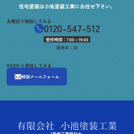
住宅塗装は小池塗装工業にお任せ下さい。
お電話で相談してみる
0120-547-512
受付時間：7:00～19:00
定休日：日
WEBから相談してみる
相談メールフォーム