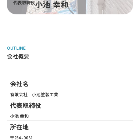
小池 幸和
代表取締役
OUTLINE
会社概要
会社名
有限会社 小池塗装工業
代表取締役
小池 幸和
所在地
〒234-0051