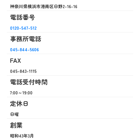
​​​​​​​神奈川県横浜市港南区日野2-16-16
電話番号
0120-547-512
事務所電話
045-844-5606
FAX
045-843-1115
電話受付時間
7:00～19:00
定休日
日曜
創業
昭和43年3月