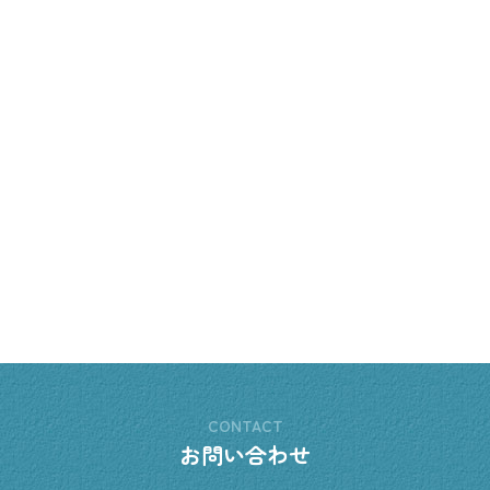
CONTACT
お問い合わせ