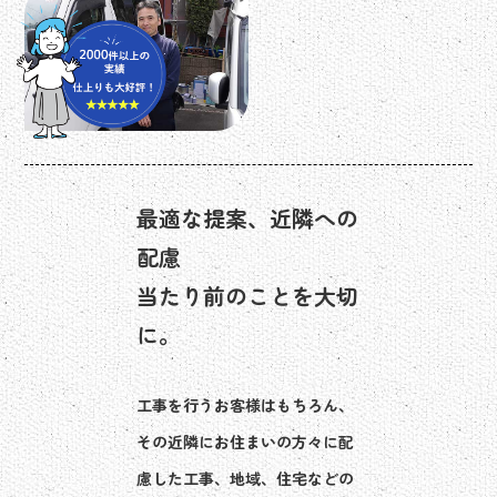
最適な提案、近隣への
配慮
当たり前のことを大切
に。
工事を行うお客様はもちろん、
その近隣にお住まいの方々に配
慮した工事、地域、住宅などの