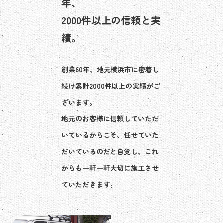
年、
2000件以上の信頼と実
績。
創業60年、地元横浜市に密着し
続け累計2000件以上の実績がご
ざいます。
地元のお客様に信頼していただ
いているからこそ、任せていた
だいているのだと自覚し、これ
からも一軒一軒大切に施工させ
ていただきます。