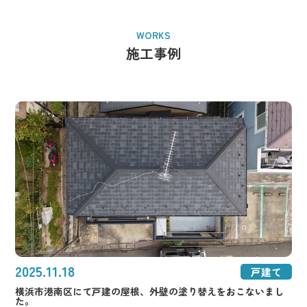
WORKS
施工事例
2025.11.18
戸建て
横浜市港南区にて戸建の屋根、外壁の塗り替えをおこないまし
た。