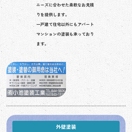
ニーズに合わせた柔軟なお見積
りを提供します。
​​​​​​​一戸建て住宅以外にもアパート
マンションの塗装も承っており
ます。
外壁塗装