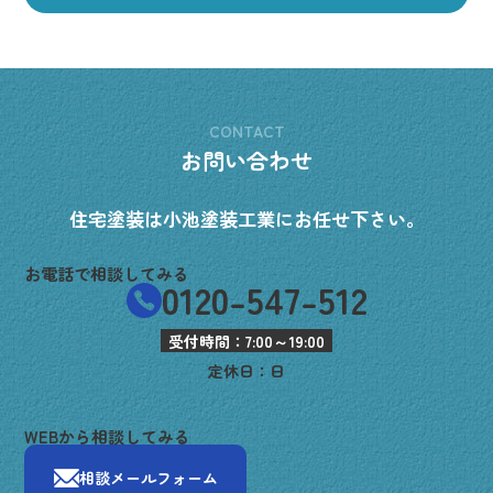
CONTACT
お問い合わせ
住宅塗装は小池塗装工業にお任せ下さい。
お電話で相談してみる
0120-547-512
受付時間：7:00～19:00
定休日：日
WEBから相談してみる
相談メールフォーム