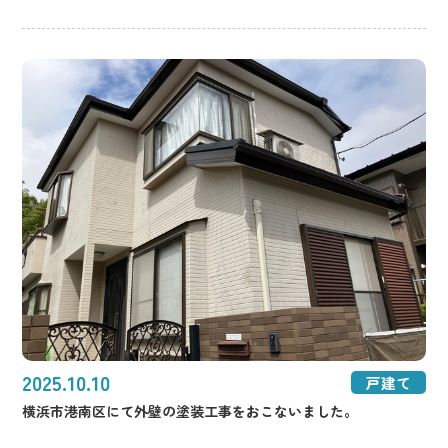
2025.10.10
戸建て
横浜市港南区にて外壁の塗装工事をおこないました。