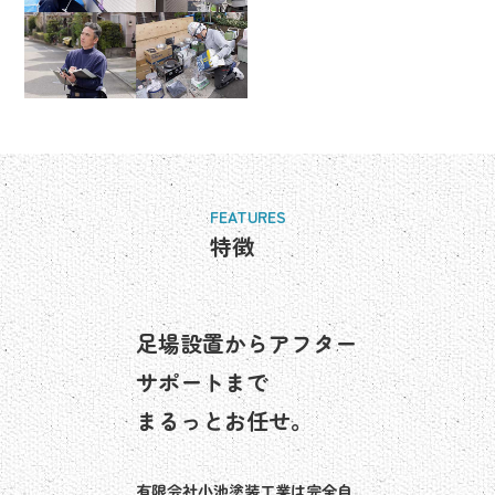
FEATURES
特徴
足場設置からアフター
サポートまで
まるっとお任せ。
有限会社小池塗装工業は完全自