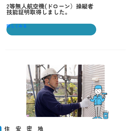
2等無人航空機(ドローン）操縦者
技能証明取得しました。
詳しくみる