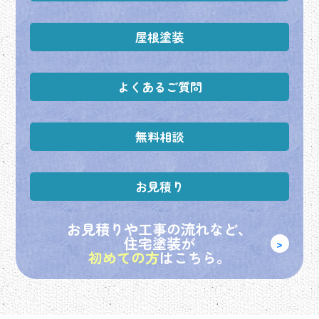
屋根塗装
よくあるご質問
無料相談
お見積り
お見積りや工事の流れなど、
​​​​​​​住宅塗装が
初めての方
はこちら。