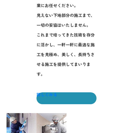
業にお任せください。
見えない下地部分の施工まで、
一切の妥協はいたしません。
これまで培ってきた技術を存分
に活かし、一軒一軒に最適な施
工を見極め、美しく、長持ちさ
せる施工を提供してまいりま
す。
詳しくみる