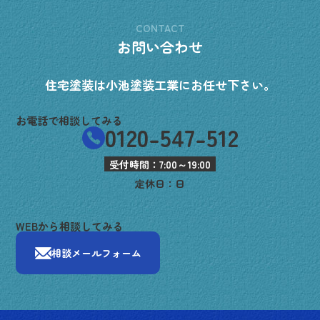
CONTACT
お問い合わせ
住宅塗装は小池塗装工業にお任せ下さい。
お電話で相談してみる
0120-547-512
受付時間：7:00～19:00
定休日：日
WEBから相談してみる
相談メールフォーム